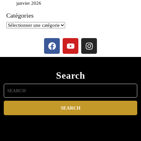
janvier 2026
Catégories
Search