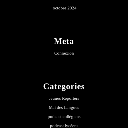
octobre 2024
Meta
Connexion
Categories
Jeunes Reporters
Mai des Langues
podcast collégiens
podcast lycéens