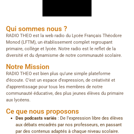
Qui sommes nous ?
RADIO THEO est la web radio du Lycée Français Théodore
Monod (LFTM), un établissement complet regroupant
primaire, collège et lycée. Notre radio est le reflet de la
diversité et du dynamisme de notre communauté scolaire.
Notre Mission
RADIO THEO est bien plus qu’une simple plateforme
d’écoute. C’est un espace d’expression, de créativité et
d’apprentissage pour tous les membres de notre
communauté éducative, des plus jeunes élèves du primaire
aux lycéens.
Ce que nous proposons
Des podcasts variés
: De l’expression libre des élèves
aux débats encadrés par nos professeurs, en passant
par des contenus adaptés à chaque niveau scolaire.