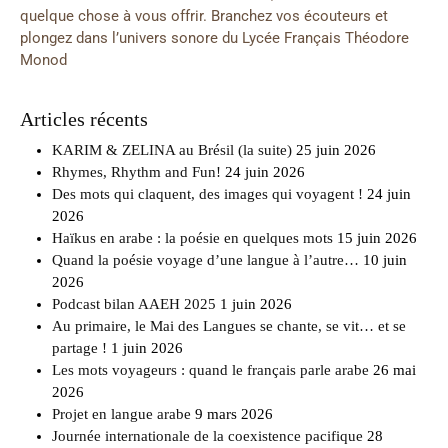
quelque chose à vous offrir. Branchez vos écouteurs et
plongez dans l’univers sonore du Lycée Français Théodore
Monod
Articles récents
KARIM & ZELINA au Brésil (la suite)
25 juin 2026
Rhymes, Rhythm and Fun!
24 juin 2026
Des mots qui claquent, des images qui voyagent !
24 juin
2026
Haïkus en arabe : la poésie en quelques mots
15 juin 2026
Quand la poésie voyage d’une langue à l’autre…
10 juin
2026
Podcast bilan AAEH 2025
1 juin 2026
Au primaire, le Mai des Langues se chante, se vit… et se
partage !
1 juin 2026
Les mots voyageurs : quand le français parle arabe
26 mai
2026
Projet en langue arabe
9 mars 2026
Journée internationale de la coexistence pacifique
28