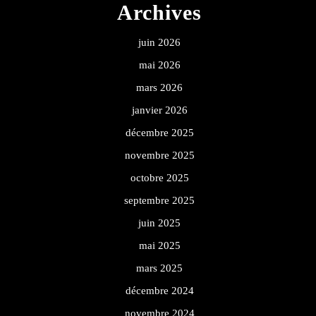
Archives
juin 2026
mai 2026
mars 2026
janvier 2026
décembre 2025
novembre 2025
octobre 2025
septembre 2025
juin 2025
mai 2025
mars 2025
décembre 2024
novembre 2024