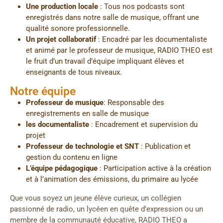
Une production locale
: Tous nos podcasts sont
enregistrés dans notre salle de musique, offrant une
qualité sonore professionnelle.
Un projet collaboratif
: Encadré par les documentaliste
et animé par le professeur de musique, RADIO THEO est
le fruit d’un travail d’équipe impliquant élèves et
enseignants de tous niveaux.
Notre équipe
Professeur de musique
: Responsable des
enregistrements en salle de musique
les documentaliste
: Encadrement et supervision du
projet
Professeur de technologie et SNT
: Publication et
gestion du contenu en ligne
L’équipe pédagogique
: Participation active à la création
et à l’animation des émissions, du primaire au lycée
Que vous soyez un jeune élève curieux, un collégien
passionné de radio, un lycéen en quête d’expression ou un
membre de la communauté éducative, RADIO THEO a