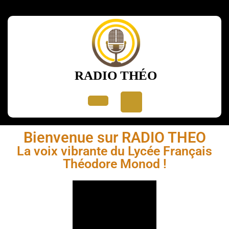
RADIO THÉO
Bienvenue sur RADIO THEO
La voix vibrante du Lycée Français
Théodore Monod !