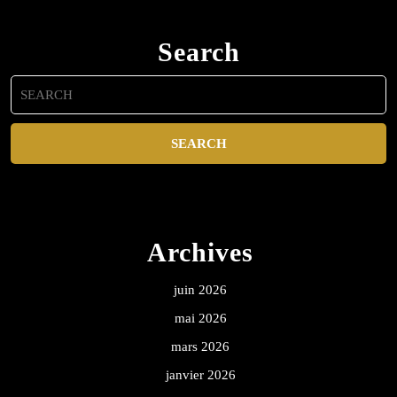
Search
Archives
juin 2026
mai 2026
mars 2026
janvier 2026