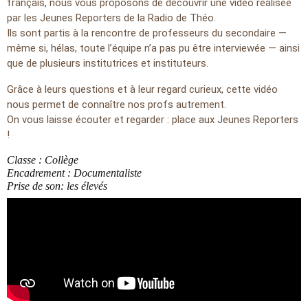
français, nous vous proposons de découvrir une vidéo réalisée
par les Jeunes Reporters de la Radio de Théo.
Ils sont partis à la rencontre de professeurs du secondaire —
même si, hélas, toute l’équipe n’a pas pu être interviewée — ainsi
que de plusieurs institutrices et instituteurs.
Grâce à leurs questions et à leur regard curieux, cette vidéo
nous permet de connaître nos profs autrement.
On vous laisse écouter et regarder : place aux Jeunes Reporters
!
Classe : Collège
Encadrement : Documentaliste
Prise de son: les élevés