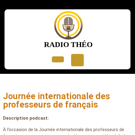
RADIO THÉO
Journée internationale des
professeurs de français
Description podcast:
À l’occasion de la Journée internationale des professeurs de