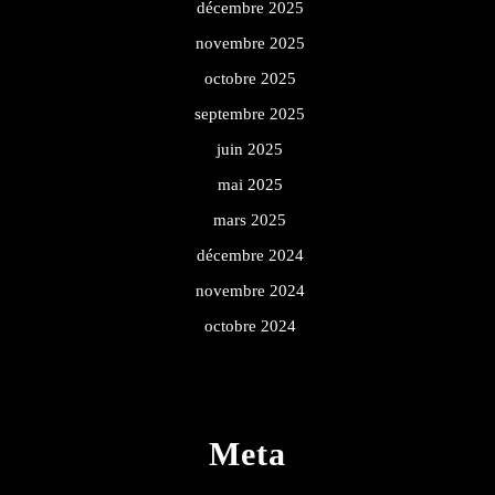
décembre 2025
novembre 2025
octobre 2025
septembre 2025
juin 2025
mai 2025
mars 2025
décembre 2024
novembre 2024
octobre 2024
Meta